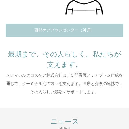
西部ケアプランセンター（神戸）
最期まで、その人らしく。私たちが
支えます。
メディカルクロスケア株式会社は、訪問看護とケアプラン作成を
通じて、ターミナル期の方々を支えます。医療と介護の連携で、
その人らしい最期をサポートします。
ニュース
NEWS