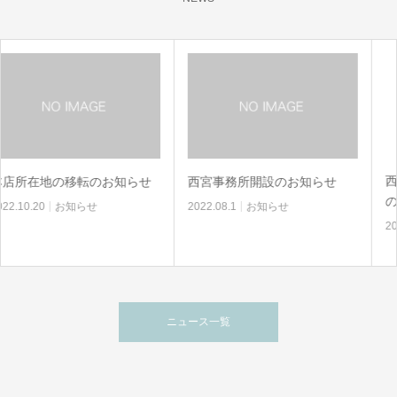
西部ケアプランセンタ
知らせ
西宮事務所開設のお知らせ
のお知らせ
2022.08.1
お知らせ
2022.05.25
お知らせ
ニュース一覧