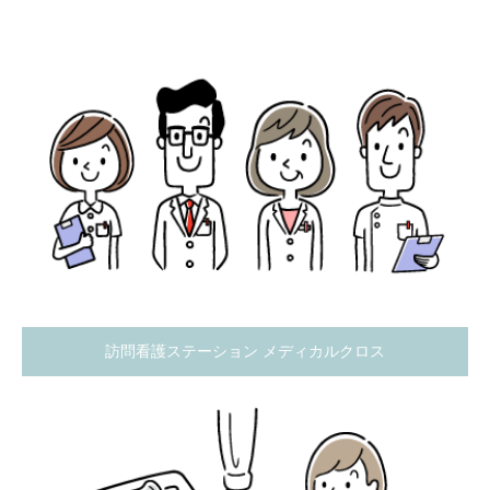
訪問看護ステーション メディカルクロス